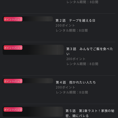
レンタル期間：8日間
ポイントバック
第２話 テープを越える日
200ポイント
レンタル期間：8日間
ポイントバック
第３話 みんなでご飯を食べた
い
200ポイント
レンタル期間：8日間
ポイントバック
第４話 抱かれたい人たち
200ポイント
レンタル期間：8日間
ポイントバック
第５話 第1章ラスト！家族の秘
密、娘にバレる