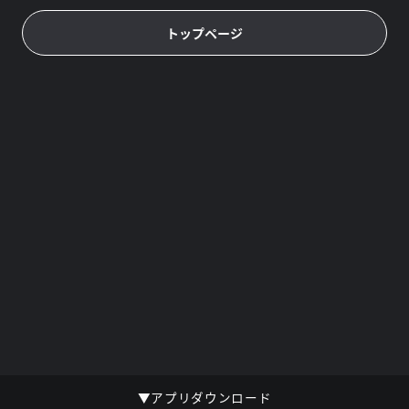
トップページ
▼アプリダウンロード