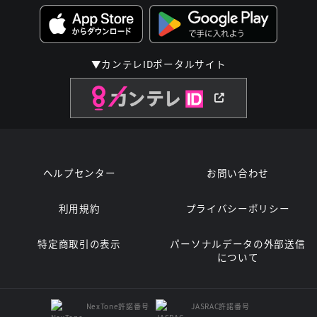
▼カンテレIDポータルサイト
ヘルプセンター
お問い合わせ
利用規約
プライバシーポリシー
特定商取引の表示
パーソナルデータの外部送信
について
NexTone許諾番号
JASRAC許諾番号