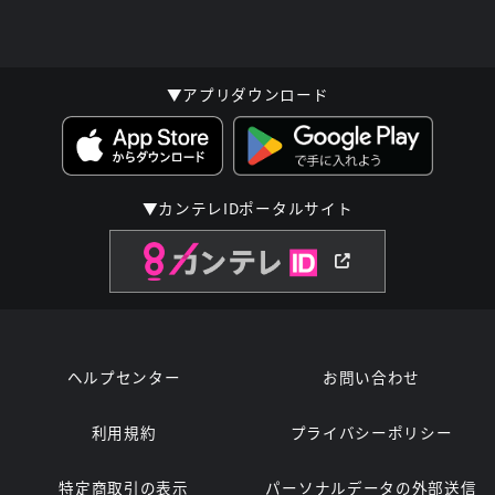
▼アプリダウンロード
▼カンテレIDポータルサイト
ヘルプセンター
お問い合わせ
利用規約
プライバシーポリシー
特定商取引の表示
パーソナルデータの外部送信