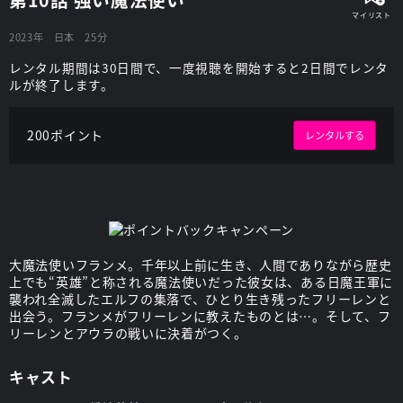
2023年
日本
25分
レンタル期間は30日間で、一度視聴を開始すると2日間でレンタ
ルが終了します。
200ポイント
レンタルする
大魔法使いフランメ。千年以上前に生き、人間でありながら歴史
上でも“英雄”と称される魔法使いだった彼女は、ある日魔王軍に
襲われ全滅したエルフの集落で、ひとり生き残ったフリーレンと
出会う。フランメがフリーレンに教えたものとは…。そして、フ
リーレンとアウラの戦いに決着がつく。
キャスト