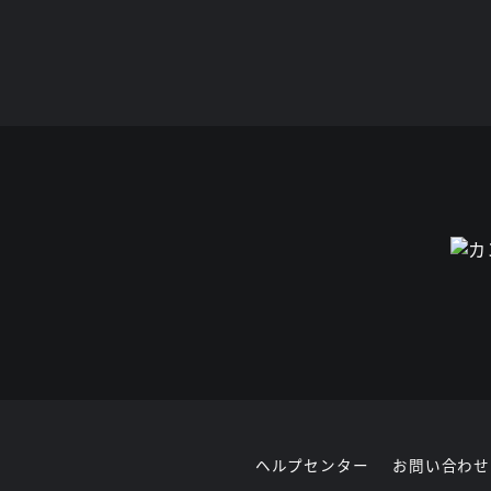
ヘルプセンター
お問い合わせ