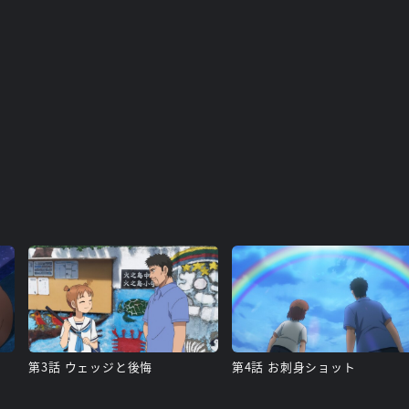
第3話 ウェッジと後悔
第4話 お刺身ショット