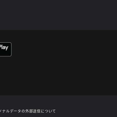
ソナルデータの外部送信について