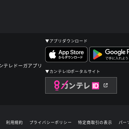
▼アプリダウンロード
▼カンテレIDポータルサイト
利用規約
プライバシーポリシー
特定商取引の表示
パー