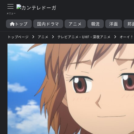
トップ
国内ドラマ
アニメ
韓流
洋画
邦
トップページ
アニメ
テレビアニメ・UHF・深夜アニメ
オーイ！