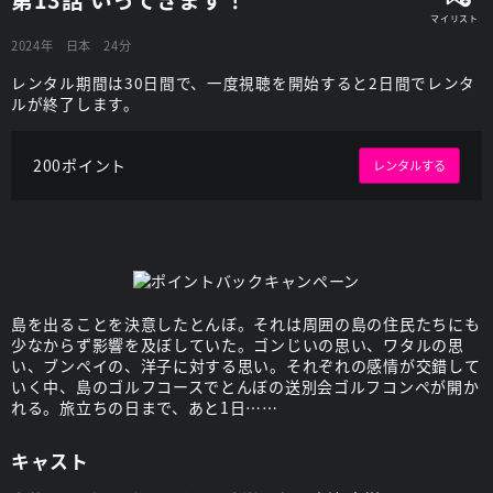
2024年
日本
24分
レンタル期間は30日間で、一度視聴を開始すると2日間でレンタ
ルが終了します。
200ポイント
レンタルする
島を出ることを決意したとんぼ。それは周囲の島の住民たちにも
少なからず影響を及ぼしていた。ゴンじいの思い、ワタルの思
い、ブンペイの、洋子に対する思い。それぞれの感情が交錯して
いく中、島のゴルフコースでとんぼの送別会ゴルフコンペが開か
れる。旅立ちの日まで、あと1日……
キャスト