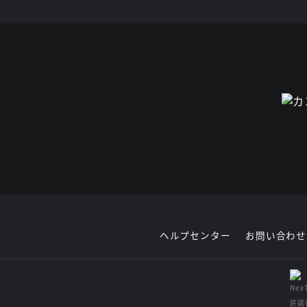
ヘルプセンター
お問い合わせ