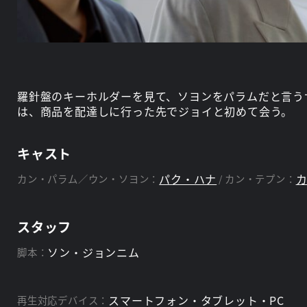
羅針盤のキーホルダーを見て、ソヨンをパラムだと言う
は、商品を配達しに行った先でジョイと初めて会う。
キャスト
パク・ハナ
カン・パラム／ウン・ソヨン：
カン・テプン：
スタッフ
ソン・ジョンニム
脚本：
スマートフォン・タブレット・PC
再生対応デバイス：