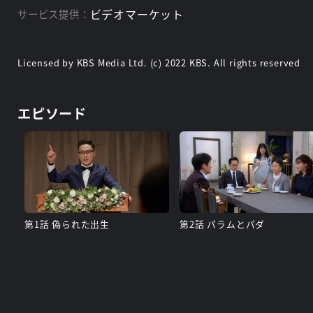
ビデオマーケット
サービス提供：
Licensed by KBS Media Ltd. (c) 2022 KBS. All rights reserved
エピソード
第1話 偽られた出生
第2話 パラムとパダ