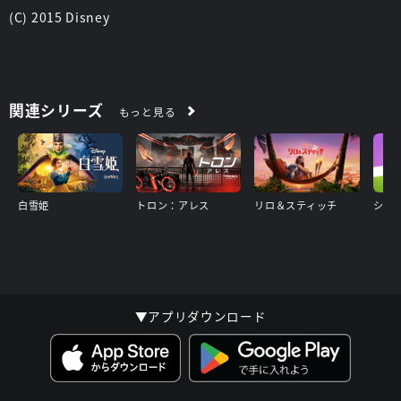
(C) 2015 Disney
関連シリーズ
もっと見る
白雪姫
トロン：アレス
リロ＆スティッチ
▼アプリダウンロード