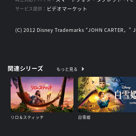
ビデオマーケット
サービス提供：
(C) 2012 Disney Trademarks “JOHN CARTER，” J
関連シリーズ
もっと見る
リロ＆スティッチ
白雪姫