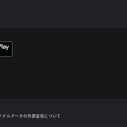
ソナルデータの外部送信について