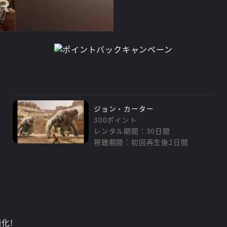
ジョン・カーター
300ポイント
レンタル期間：30日間
視聴期間：初回再生後2日間
化!