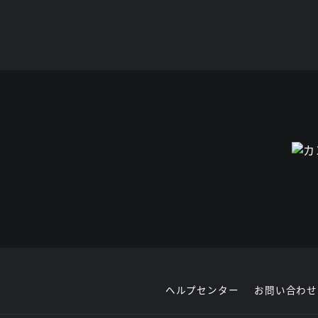
ヘルプセンター
お問い合わせ