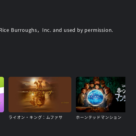
ice Burroughs，Inc. and used by permission.
ライオン・キング：ムファサ
ホーンテッドマンション