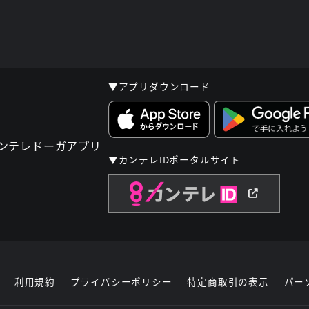
▼アプリダウンロード
▼カンテレIDポータルサイト
利用規約
プライバシーポリシー
特定商取引の表示
パー