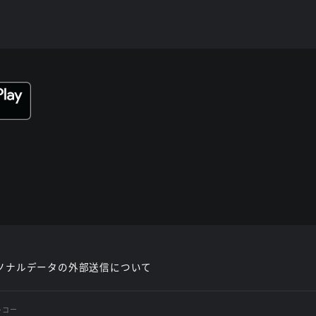
ソナルデータの外部送信について
レコー