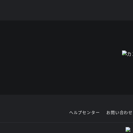
ヘルプセンター
お問い合わせ