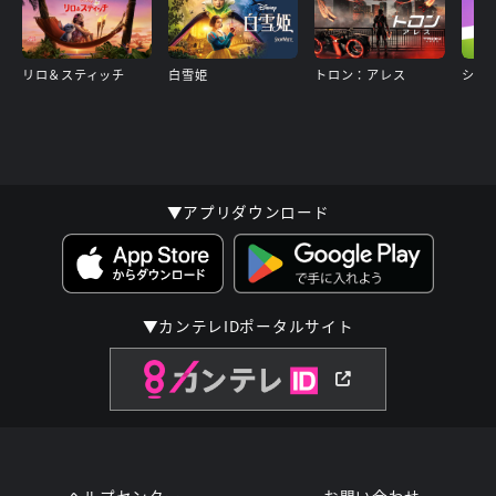
リロ＆スティッチ
白雪姫
トロン：アレス
▼アプリダウンロード
▼カンテレIDポータルサイト
ヘルプセンター
お問い合わせ