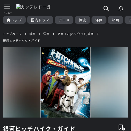
トップ
国内ドラマ
アニメ
韓流
洋画
邦画
トップページ
映画
洋画
アメリカ(ハリウッド)映画
銀河ヒッチハイク・ガイド
銀河ヒッチハイク・ガイド