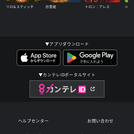
リロ＆スティッチ
白雪姫
トロン：アレス
▼アプリダウンロード
▼カンテレIDポータルサイト
ヘルプセンター
お問い合わせ