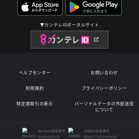
▼カンテレIDポータルサイト
ヘルプセンター
お問い合わせ
利用規約
プライバシーポリシー
特定商取引の表示
パーソナルデータの外部送信
について
NexTone許諾番号
JASRAC許諾番号
ID000003024
9040177002Y45408