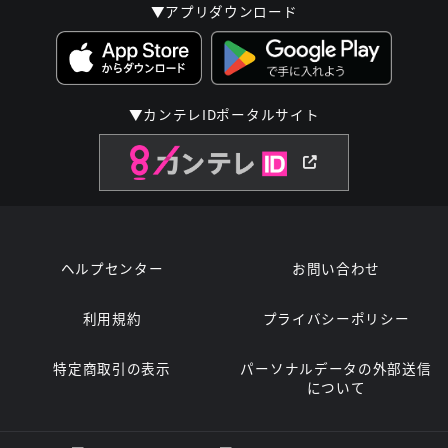
▼アプリダウンロード
▼カンテレIDポータルサイト
ヘルプセンター
お問い合わせ
利用規約
プライバシーポリシー
特定商取引の表示
パーソナルデータの外部送信
について