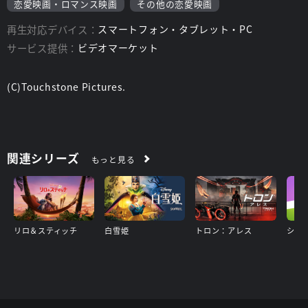
恋愛映画・ロマンス映画
その他の恋愛映画
再生対応デバイス：
スマートフォン・タブレット・PC
サービス提供：
ビデオマーケット
(C)Touchstone Pictures.
関連シリーズ
もっと見る
リロ＆スティッチ
白雪姫
トロン：アレス