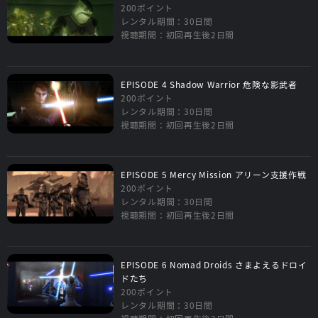
200ポイント
レンタル期間：30日間
視聴期間：初回再生後2日間
EPISODE 4 Shadow Warrior 危険な影武者
200ポイント
レンタル期間：30日間
視聴期間：初回再生後2日間
EPISODE 5 Mercy Mission アリーン支援作戦
200ポイント
レンタル期間：30日間
視聴期間：初回再生後2日間
EPISODE 6 Nomad Droids さまよえるドロイ
ドたち
200ポイント
レンタル期間：30日間