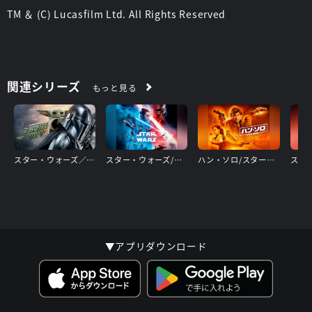
TM ＆ (C) Lucasfilm Ltd. All Rights Reserved
関連シリーズ
もっと見る
スター・ウォーズ／マンダロリアン・アンド・グローグー
スター・ウォーズ/スカイウォーカーの夜明け
ハン・ソロ/スター・ウォーズ・ストーリー
▼アプリダウンロード