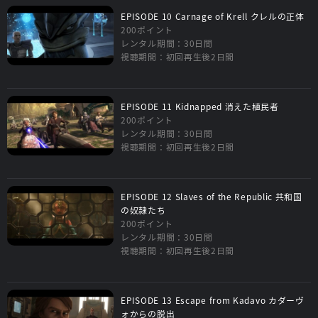
EPISODE 10 Carnage of Krell クレルの正体
200ポイント
レンタル期間：30日間
視聴期間：初回再生後2日間
EPISODE 11 Kidnapped 消えた植民者
200ポイント
レンタル期間：30日間
視聴期間：初回再生後2日間
EPISODE 12 Slaves of the Republic 共和国
の奴隷たち
200ポイント
レンタル期間：30日間
視聴期間：初回再生後2日間
EPISODE 13 Escape from Kadavo カダーヴ
ォからの脱出