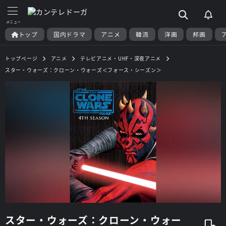
トップ
国内ドラマ
アニメ
韓流
洋画
邦画
トップページ
アニメ
テレビアニメ・UHF・深夜アニメ
スター・ウォーズ：クローン・ウォーズ＜フォース・シーズン＞
スター・ウォーズ：クローン・ウォー