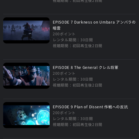
視聴期間：初回再生後2日間
EPISODE 7 Darkness on Umbara アンバラの
暗雲
200ポイント
レンタル期間：30日間
視聴期間：初回再生後2日間
EPISODE 8 The General クレル将軍
200ポイント
レンタル期間：30日間
視聴期間：初回再生後2日間
EPISODE 9 Plan of Dissent 作戦への反抗
200ポイント
レンタル期間：30日間
視聴期間：初回再生後2日間