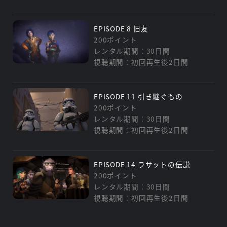
EPISODE 8 旧友
200ポイント
レンタル期間：30日間
視聴期間：初回再生後2日間
EPISODE 11 引き継ぐもの
200ポイント
レンタル期間：30日間
視聴期間：初回再生後2日間
EPISODE 14 ラサットの伝説
200ポイント
レンタル期間：30日間
視聴期間：初回再生後2日間