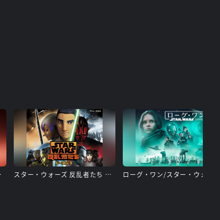
ジェダイ
スター・ウォーズ 反乱者たち シーズン3
ローグ・ワン/スター・ウォーズ・ストーリー