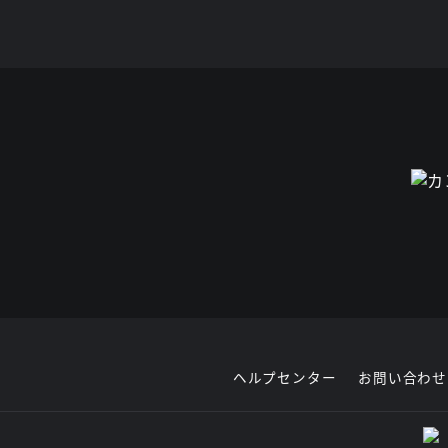
ヘルプセンター
お問い合わせ