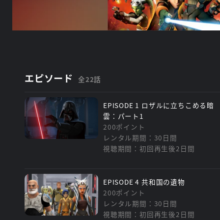
エピソード
全22話
EPISODE 1 ロザルに立ちこめる暗
雲：パート1
200ポイント
レンタル期間：30日間
視聴期間：初回再生後2日間
EPISODE 4 共和国の遺物
200ポイント
レンタル期間：30日間
視聴期間：初回再生後2日間