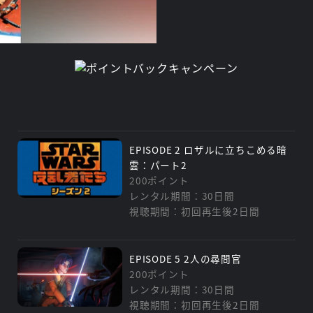
EPISODE 2 ロザルに立ちこめる暗
雲：パート2
200ポイント
レンタル期間：30日間
視聴期間：初回再生後2日間
EPISODE 5 2人の尋問官
200ポイント
レンタル期間：30日間
視聴期間：初回再生後2日間