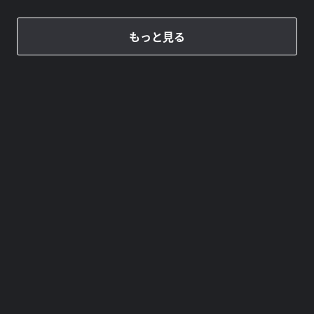
もっと見る