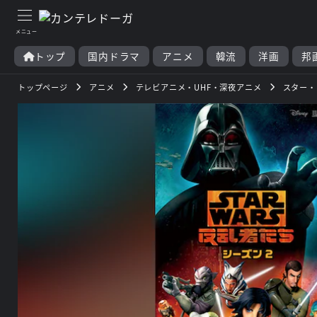
トップ
国内ドラマ
アニメ
韓流
洋画
邦
トップページ
アニメ
テレビアニメ・UHF・深夜アニメ
スター・