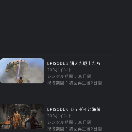
EPISODE 3 消えた戦士たち
200ポイント
レンタル期間：30日間
視聴期間：初回再生後2日間
EPISODE 6 ジェダイと海賊
200ポイント
レンタル期間：30日間
視聴期間：初回再生後2日間