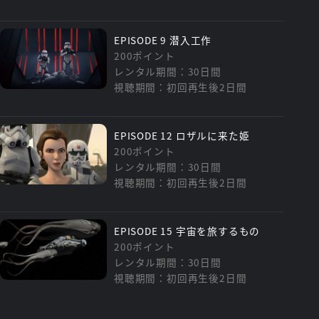
EPISODE 9 潜入工作
200ポイント
レンタル期間：30日間
視聴期間：初回再生後2日間
EPISODE 12 ロザルに来た姫
200ポイント
レンタル期間：30日間
視聴期間：初回再生後2日間
EPISODE 15 宇宙を旅するもの
200ポイント
レンタル期間：30日間
視聴期間：初回再生後2日間