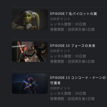
EPISODE 7 名パイロットの翼
200ポイント
レンタル期間：30日間
視聴期間：初回再生後2日間
EPISODE 10 フォースの未来
200ポイント
レンタル期間：30日間
視聴期間：初回再生後2日間
EPISODE 13 コンコード・ドーンの
守護者
200ポイント
レンタル期間：30日間
視聴期間：初回再生後2日間