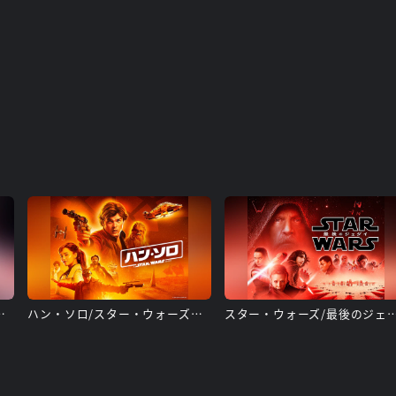
カイウォーカーの夜明け
ハン・ソロ/スター・ウォーズ・ストーリー
スター・ウォーズ/最後の