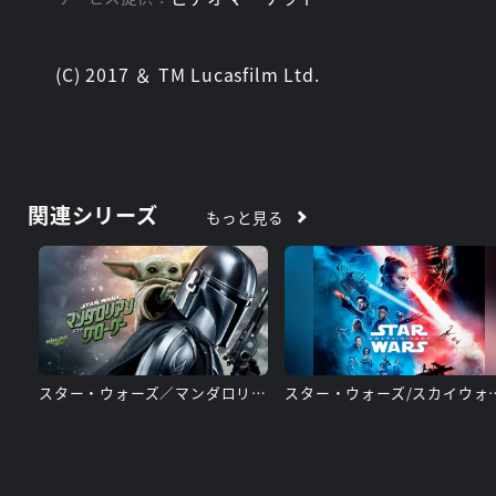
(C) 2017 ＆ TM Lucasfilm Ltd.
関連シリーズ
もっと見る
スター・ウォーズ／マンダロリアン・アンド・グローグー
スター・ウォーズ/ス