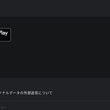
ソナルデータの外部送信について
レコー