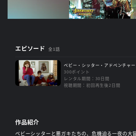
エピソード
全1話
ベビー・シッター・アドベンチャー
300ポイント
レンタル期間：30日間
視聴期間：初回再生後2日間
作品紹介
ベビーシッターと悪ガキたちの、危機迫る一夜の大冒