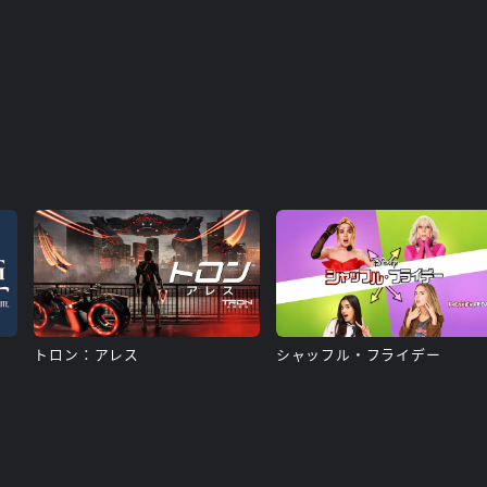
トロン：アレス
シャッフル・フライデー