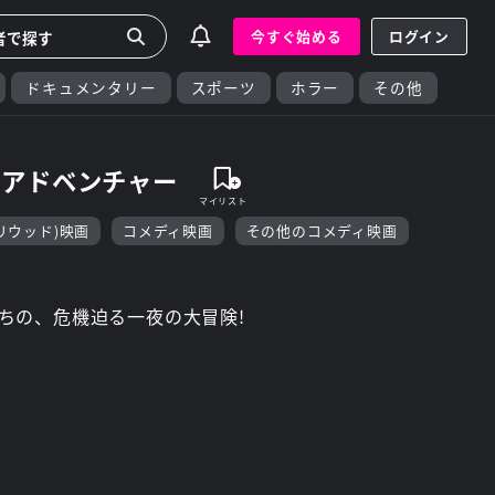
今すぐ始める
ログイン
ドキュメンタリー
スポーツ
ホラー
その他
・アドベンチャー
リウッド)映画
コメディ映画
その他のコメディ映画
ちの、危機迫る一夜の大冒険!