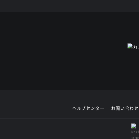
ヘルプセンター
お問い合わせ