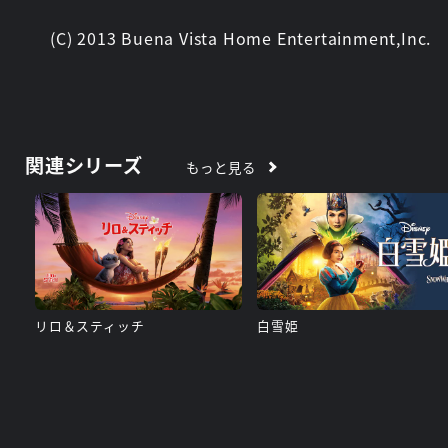
(C) 2013 Buena Vista Home Entertainment,Inc.
関連シリーズ
もっと見る
リロ＆スティッチ
白雪姫