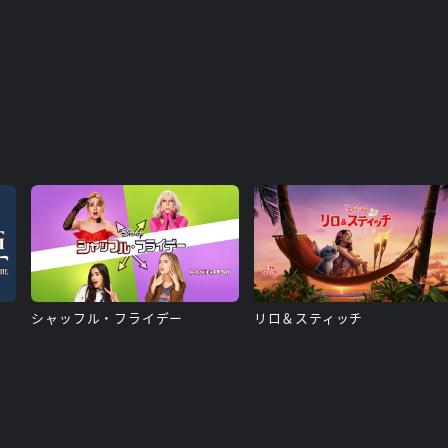
シャッフル・フライデー
リロ＆スティッチ