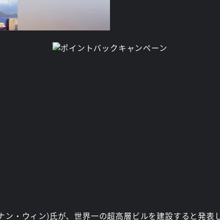
ナン・ウィン)氏が、世界一の超高層ビルを建設すると発表