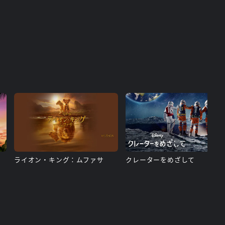
ライオン・キング：ムファサ
クレーターをめざして