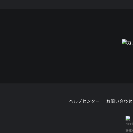
ヘルプセンター
お問い合わせ