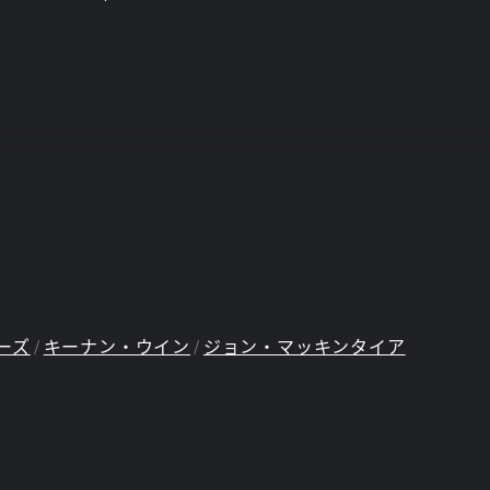
ーズ
キーナン・ウイン
ジョン・マッキンタイア