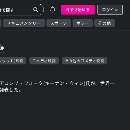
今すぐ始める
ログイン
ドキュメンタリー
スポーツ
ホラー
その他
リウッド)映画
コメディ映画
その他のコメディ映画
アロンゾ・フォーク(キーナン・ウィン)氏が、世界一
発表した。