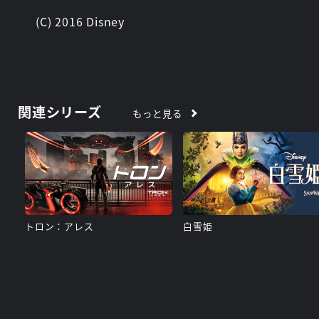
(C) 2016 Disney
関連シリーズ
もっと見る
トロン：アレス
白雪姫