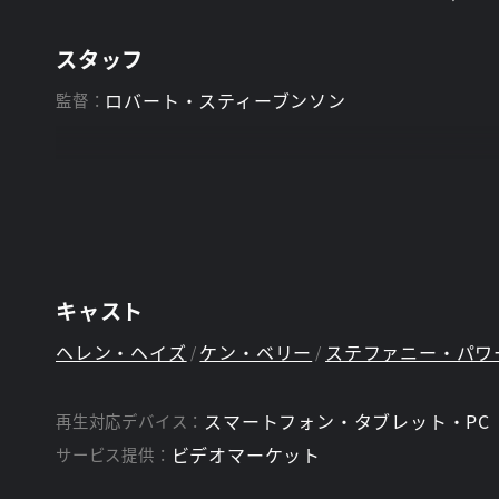
スタッフ
ロバート・スティーブンソン
監督：
キャスト
ヘレン・ヘイズ
ケン・ベリー
ステファニー・パワ
スマートフォン・タブレット・PC
再生対応デバイス：
ビデオマーケット
サービス提供：