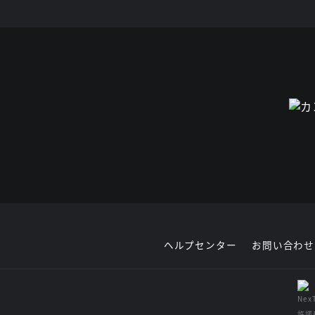
ヘルプセンター
お問い合わせ