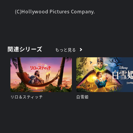
(C)Hollywood Pictures Company.
関連シリーズ
もっと見る
リロ＆スティッチ
白雪姫