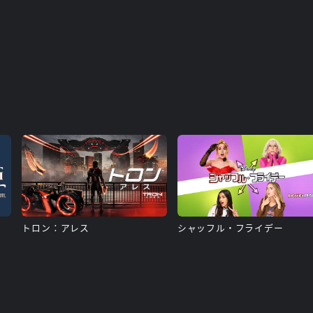
トロン：アレス
シャッフル・フライデー