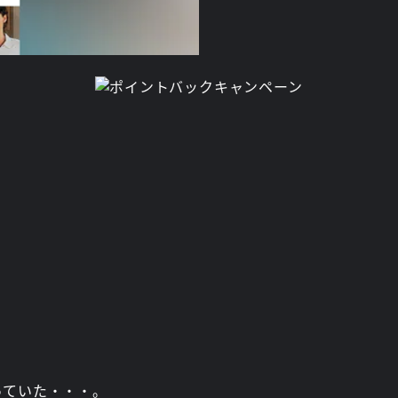
っていた・・・。