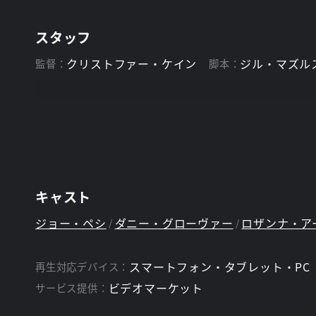
スタッフ
クリストファー・ケイン
ジル・マズル
監督：
脚本：
キャスト
ジョー・ペシ
ダニー・グローヴァー
ロザンナ・ア
スマートフォン・タブレット・PC
再生対応デバイス：
ビデオマーケット
サービス提供：