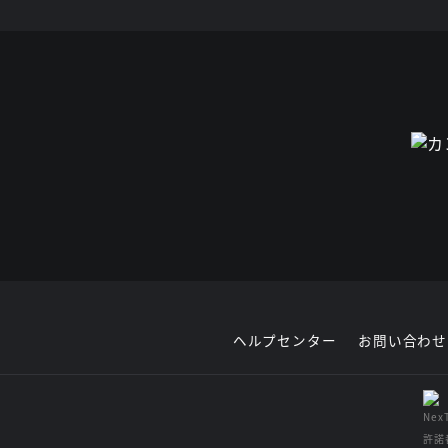
ヘルプセンター
お問い合わせ