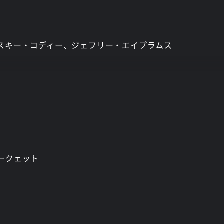
スキー・コディー、ジェフリー・エイプラムス
ークェット