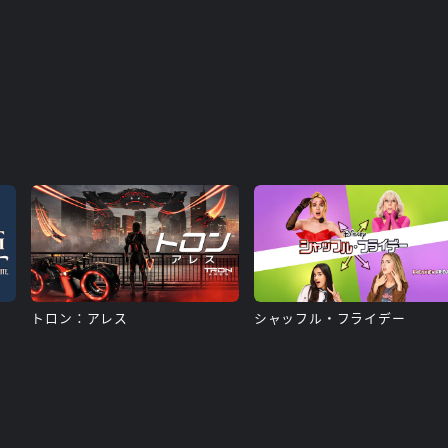
トロン：アレス
シャッフル・フライデー