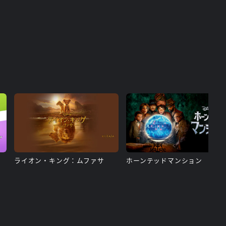
ライオン・キング：ムファサ
ホーンテッドマンション