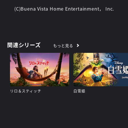
(C)Buena Vista Home Entertainment， Inc.
関連シリーズ
もっと見る
リロ＆スティッチ
白雪姫