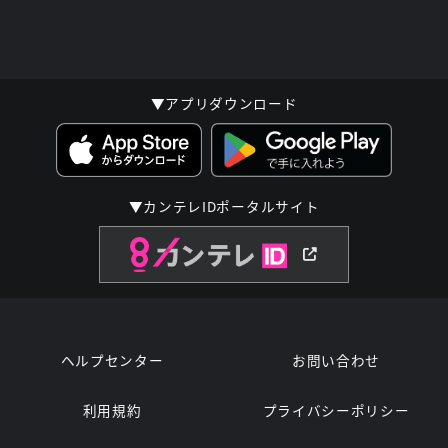
▼アプリダウンロード
▼カンテレIDポータルサイト
ヘルプセンター
お問い合わせ
利用規約
プライバシーポリシー