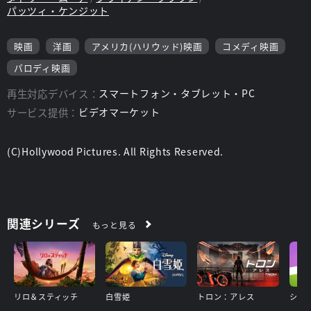
パッツィ・ケンジット
映画
洋画
アメリカ(ハリウッド)映画
コメディ映画
パロディ映画
再生対応デバイス：
スマートフォン・タブレット・PC
サービス提供：
ビデオマーケット
(C)Hollywood Pictures. All Rights Reserved.
関連シリーズ
もっと見る
リロ＆スティッチ
白雪姫
トロン：アレス