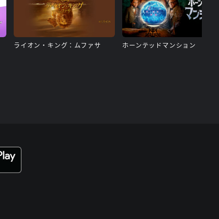
ライオン・キング：ムファサ
ホーンテッドマンション