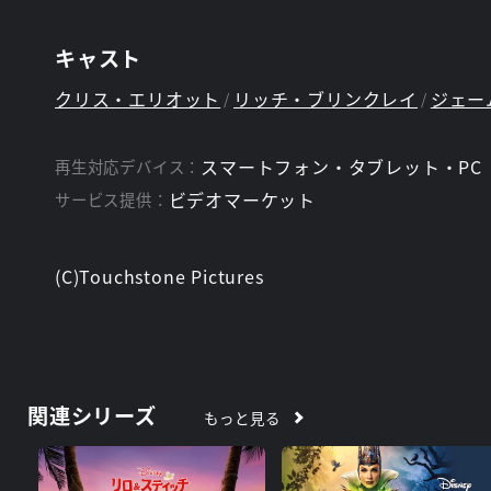
キャスト
クリス・エリオット
リッチ・ブリンクレイ
ジェー
スマートフォン・タブレット・PC
再生対応デバイス：
ビデオマーケット
サービス提供：
(C)Touchstone Pictures
関連シリーズ
もっと見る