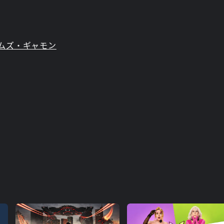
ムズ・ギャモン