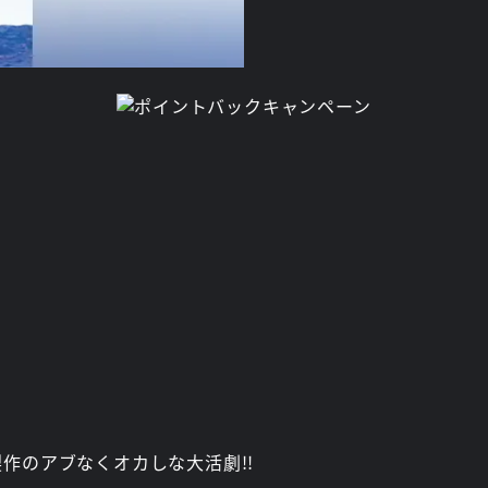
作のアブなくオカしな大活劇!!