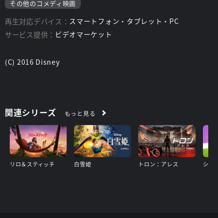
その他のコメディ映画
再生対応デバイス：
スマートフォン・タブレット・PC
サービス提供：
ビデオマーケット
(C) 2016 Disney
関連シリーズ
もっと見る
リロ＆スティッチ
白雪姫
トロン：アレス