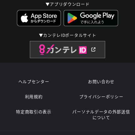
▼アプリダウンロード
▼カンテレIDポータルサイト
ヘルプセンター
お問い合わせ
利用規約
プライバシーポリシー
特定商取引の表示
パーソナルデータの外部送信
について