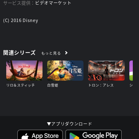
サービス提供：
ビデオマーケット
(C) 2016 Disney
関連シリーズ
もっと見る
リロ＆スティッチ
白雪姫
トロン：アレス
▼アプリダウンロード