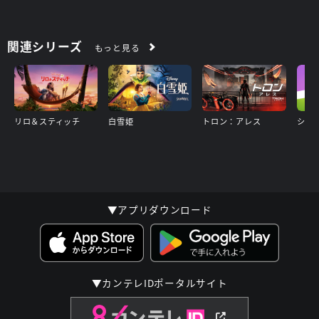
関連シリーズ
もっと見る
リロ＆スティッチ
白雪姫
トロン：アレス
▼アプリダウンロード
▼カンテレIDポータルサイト