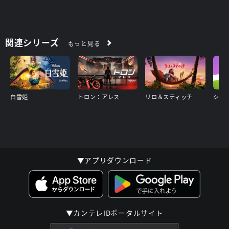
関連シリーズ
もっと見る
白雪姫
トロン：アレス
リロ＆スティッチ
▼アプリダウンロード
▼カンテレIDポータルサイト