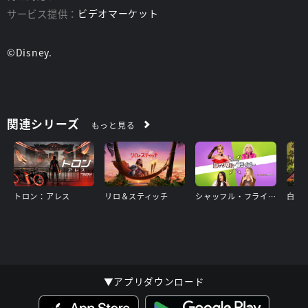
サービス提供：
ビデオマーケット
©Disney.
関連シリーズ
もっと見る
トロン：アレス
リロ＆スティッチ
シャッフル・フライデー
白雪
▼アプリダウンロード