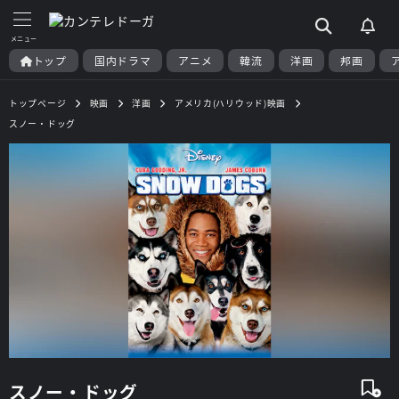
トップ
国内ドラマ
アニメ
韓流
洋画
邦画
トップページ
映画
洋画
アメリカ(ハリウッド)映画
スノー・ドッグ
スノー・ドッグ