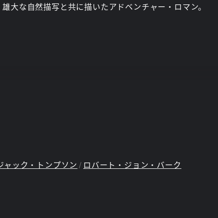
、雄大な自然描写と共に描いたアドベンチャー・ロマン。
ジャック・トンプソン
ロバート・ジョン・バーク