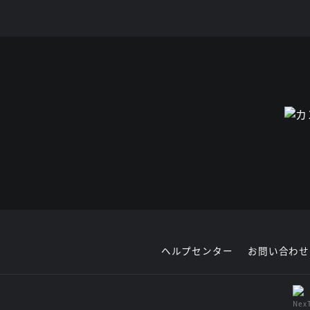
ヘルプセンター
お問い合わせ