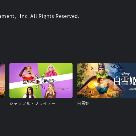
ment，Inc. All Rights Reserved.
シャッフル・フライデー
白雪姫