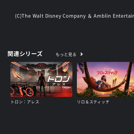
(C)The Walt Disney Company ＆ Amblin Entertain
関連シリーズ
もっと見る
トロン：アレス
リロ＆スティッチ