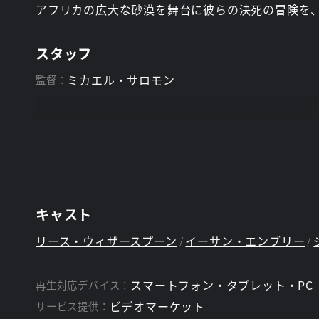
アフリカの広大な砂漠を舞台に彼らの決死の冒険を
スタッフ
ミカエル・サロモン
監督：
キャスト
リース・ウィザースプーン
イーサン・エンブリー
スマートフォン・タブレット・PC
再生対応デバイス：
ビデオマーケット
サービス提供：