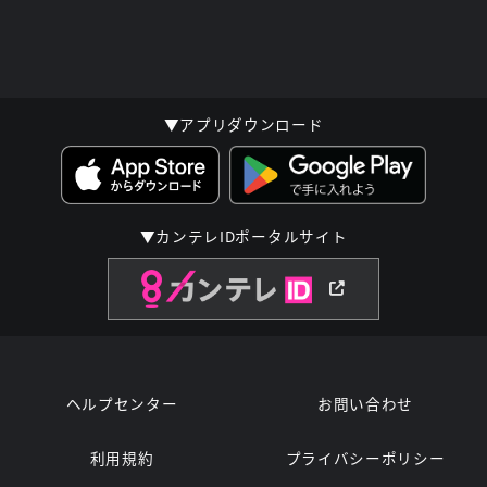
▼アプリダウンロード
▼カンテレIDポータルサイト
ヘルプセンター
お問い合わせ
利用規約
プライバシーポリシー