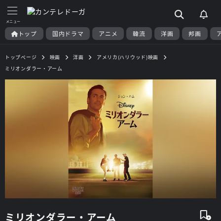
トップ
国内ドラマ
アニメ
韓流
洋画
邦画
トップページ
映画
洋画
アメリカ(ハリウッド)映画
ミリオンダラー・アーム
ミリオンダラー・アーム