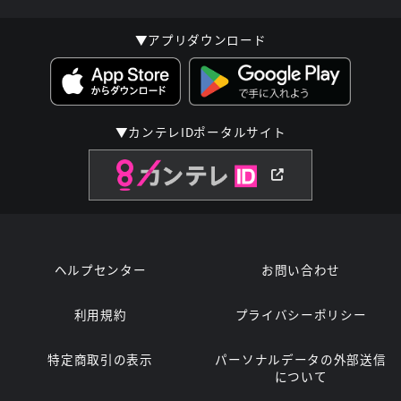
▼アプリダウンロード
▼カンテレIDポータルサイト
ヘルプセンター
お問い合わせ
利用規約
プライバシーポリシー
特定商取引の表示
パーソナルデータの外部送信
について