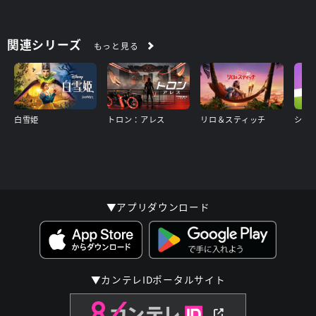
関連シリーズ
もっと見る
白雪姫
トロン：アレス
リロ＆スティッチ
▼アプリダウンロード
▼カンテレIDポータルサイト