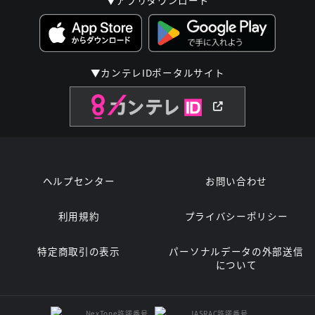
▼アプリダウンロード
▼カンテレIDポータルサイト
ヘルプセンター
お問い合わせ
利用規約
プライバシーポリシー
特定商取引の表示
パーソナルデータの外部送信
について
NexTone許諾番号
JASRAC許諾番号