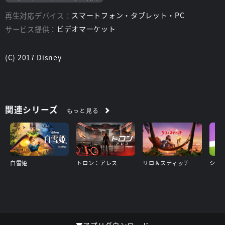
再生対応デバイス：
スマートフォン・タブレット・PC
サービス提供：
ビデオマーケット
(C) 2017 Disney
関連シリーズ
もっと見る
白雪姫
トロン：アレス
リロ＆スティッチ