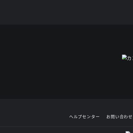
ヘルプセンター
お問い合わせ