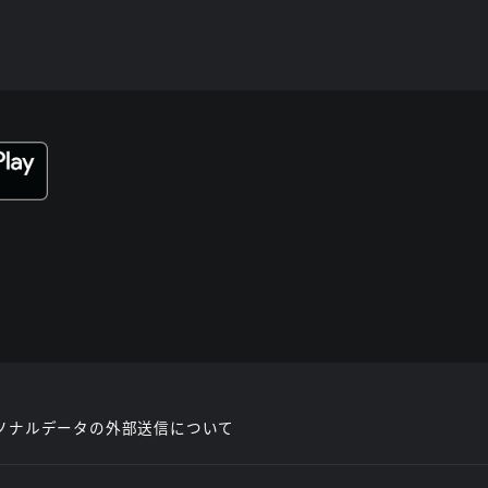
ソナルデータの外部送信について