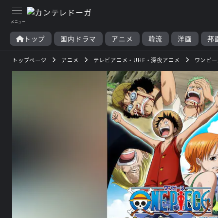
トップ
国内ドラマ
アニメ
韓流
洋画
邦
トップページ
アニメ
テレビアニメ・UHF・深夜アニメ
ワンピー