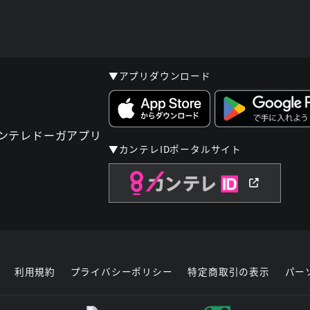
▼アプリダウンロード
▼カンテレIDポータルサイト
利用規約
プライバシーポリシー
特定商取引の表示
パー