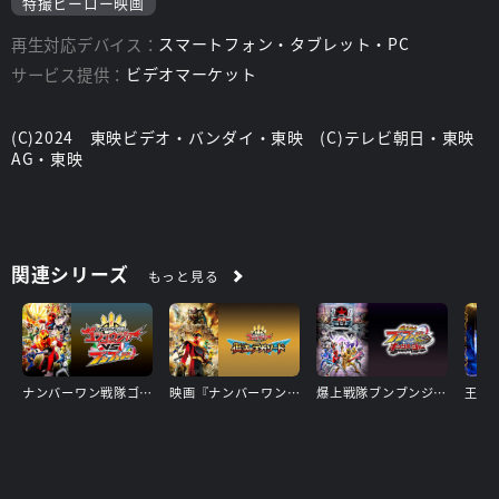
特撮ヒーロー映画
再生対応デバイス：
スマートフォン・タブレット・PC
サービス提供：
ビデオマーケット
(C)2024 東映ビデオ・バンダイ・東映 (C)テレビ朝日・東映
AG・東映
関連シリーズ
もっと見る
ナンバーワン戦隊ゴジュウジャーＶＳブンブンジャー
映画『ナンバーワン戦隊ゴジュウジャー 復活のテガソード』
爆上戦隊ブンブンジャーVSキングオージャー