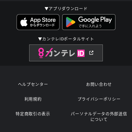
▼アプリダウンロード
▼カンテレIDポータルサイト
ヘルプセンター
お問い合わせ
利用規約
プライバシーポリシー
特定商取引の表示
パーソナルデータの外部送信
について