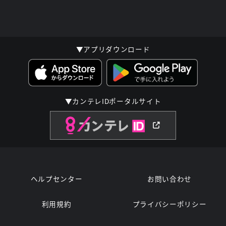
▼アプリダウンロード
▼カンテレIDポータルサイト
ヘルプセンター
お問い合わせ
利用規約
プライバシーポリシー