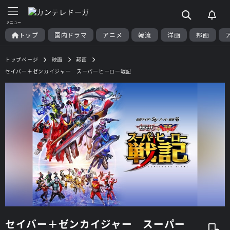
トップ
国内ドラマ
アニメ
韓流
洋画
邦画
トップページ
映画
邦画
セイバー＋ゼンカイジャー スーパーヒーロー戦記
セイバー＋ゼンカイジャー スーパー