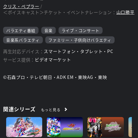
クリス・ペプラー
＜ボイスキャスト＞チケット・イベントナレーション：
山口勝平
バラエティ番組
音楽
ライブ・コンサート
音楽系バラエティ
ファミリー・子供向けバラエティ
再生対応デバイス：
スマートフォン・タブレット・PC
サービス提供：
ビデオマーケット
©石森プロ・テレビ朝日・ADK EM・東映AG・東映
関連シリーズ
もっと見る