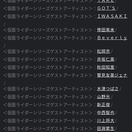
＜仮面ライダーシリーズゲストアーティスト＞：
＜仮面ライダーシリーズゲストアーティスト＞：
ＧＯＴ’Ｓ
＜仮面ライダーシリーズゲストアーティスト＞：
ＩＷＡＳＡＫＩ
＜仮面ライダーシリーズゲストアーティスト＞：
倖田來未
＜仮面ライダーシリーズゲストアーティスト＞：
Ｂｅｖｅｒｌｙ
＜仮面ライダーシリーズゲストアーティスト＞：
松岡充
＜仮面ライダーシリーズゲストアーティスト＞：
井坂仁美
＜仮面ライダーシリーズゲストアーティスト＞：
秋田知里
＜仮面ライダーシリーズゲストアーティスト＞：
鷲見友美ジェナ
＜仮面ライダーシリーズゲストアーティスト＞：
木津つばさ
＜仮面ライダーシリーズゲストアーティスト＞：
山野光
＜仮面ライダーシリーズゲストアーティスト＞：
新正俊
＜仮面ライダーシリーズゲストアーティスト＞：
中西智也
＜仮面ライダーシリーズゲストアーティスト＞：
川上将大
＜仮面ライダーシリーズゲストアーティスト＞：
田淵累生