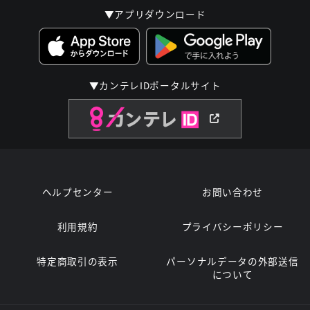
▼アプリダウンロード
▼カンテレIDポータルサイト
ヘルプセンター
お問い合わせ
利用規約
プライバシーポリシー
特定商取引の表示
パーソナルデータの外部送信
について