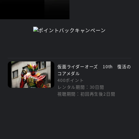
仮面ライダーオーズ 10th 復活の
コアメダル
400ポイント
レンタル期間：30日間
視聴期間：初回再生後2日間