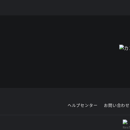
ヘルプセンター
お問い合わせ