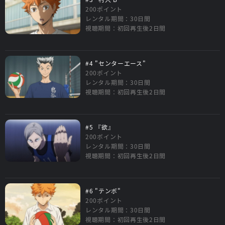
200ポイント
レンタル期間：30日間
視聴期間：初回再生後2日間
#4 "センターエース"
200ポイント
レンタル期間：30日間
視聴期間：初回再生後2日間
#5 『欲』
200ポイント
レンタル期間：30日間
視聴期間：初回再生後2日間
#6 "テンポ"
200ポイント
レンタル期間：30日間
視聴期間：初回再生後2日間