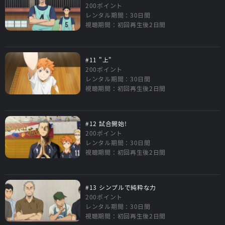
200ポイント
レンタル期間：30日間
視聴期間：初回再生後2日間
#11 "上"
200ポイント
レンタル期間：30日間
視聴期間：初回再生後2日間
#12 試合開始!
200ポイント
レンタル期間：30日間
視聴期間：初回再生後2日間
#13 シンプルで純粋な力
200ポイント
レンタル期間：30日間
視聴期間：初回再生後2日間