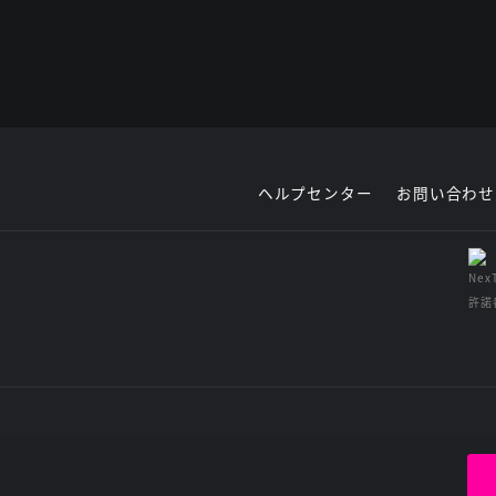
ヘルプセンター
お問い合わせ