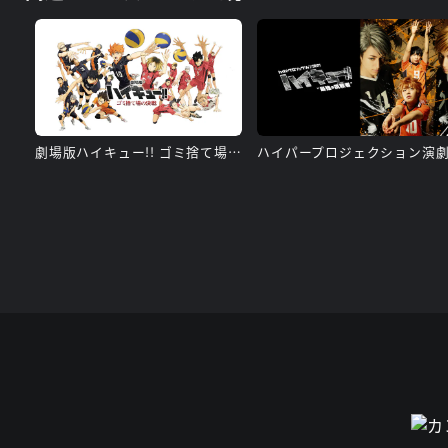
劇場版ハイキュー!! ゴミ捨て場の決戦