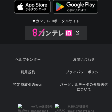
▼カンテレIDポータルサイト
ヘルプセンター
お問い合わせ
利用規約
プライバシーポリシー
特定商取引の表示
パーソナルデータの外部送信
について
NexTone許諾番号
JASRAC許諾番号
ID000003024
9040177002Y45408