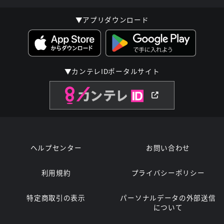
▼アプリダウンロード
▼カンテレIDポータルサイト
ヘルプセンター
お問い合わせ
利用規約
プライバシーポリシー
特定商取引の表示
パーソナルデータの外部送信
について