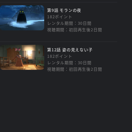
第9話 モランの夜
182ポイント
レンタル期間：30日間
視聴期間：初回再生後2日間
第12話 姿の見えない子
182ポイント
レンタル期間：30日間
視聴期間：初回再生後2日間