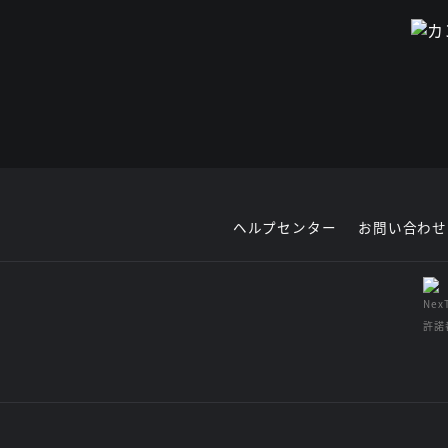
ヘルプセンター
お問い合わせ