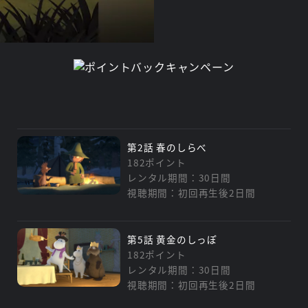
第2話 春のしらべ
182ポイント
レンタル期間：30日間
視聴期間：初回再生後2日間
第5話 黄金のしっぽ
182ポイント
レンタル期間：30日間
視聴期間：初回再生後2日間