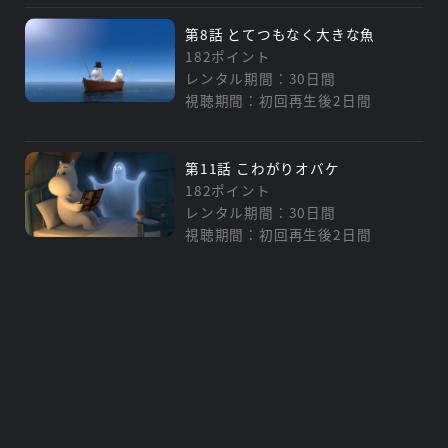
第8話 とてつもなく大きな魚
182ポイント
レンタル期間：30日間
視聴期間：初回再生後2日間
第11話 こわがりオバケ
182ポイント
レンタル期間：30日間
視聴期間：初回再生後2日間