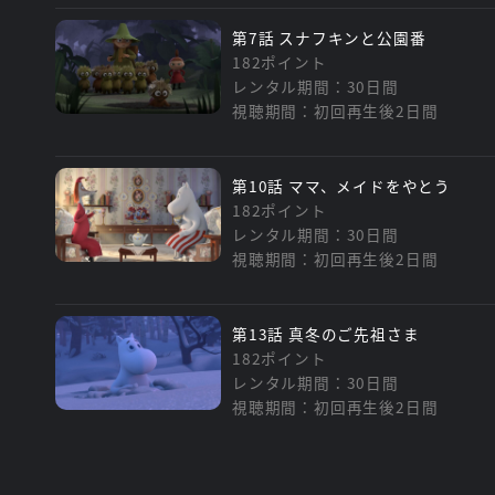
第7話 スナフキンと公園番
182ポイント
レンタル期間：30日間
視聴期間：初回再生後2日間
第10話 ママ、メイドをやとう
182ポイント
レンタル期間：30日間
視聴期間：初回再生後2日間
第13話 真冬のご先祖さま
182ポイント
レンタル期間：30日間
視聴期間：初回再生後2日間