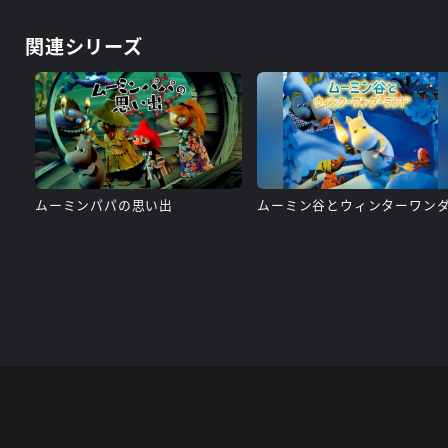
関連シリーズ
ムーミンパパの思い出