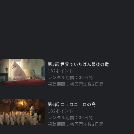
第3話 世界でいちばん最後の竜
182ポイント
レンタル期間：30日間
視聴期間：初回再生後2日間
第6話 ニョロニョロの島
182ポイント
レンタル期間：30日間
視聴期間：初回再生後2日間