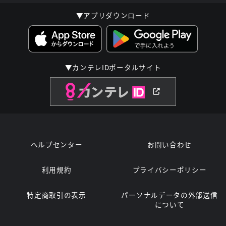
▼アプリダウンロード
▼カンテレIDポータルサイト
ヘルプセンター
お問い合わせ
利用規約
プライバシーポリシー
特定商取引の表示
パーソナルデータの外部送信
について