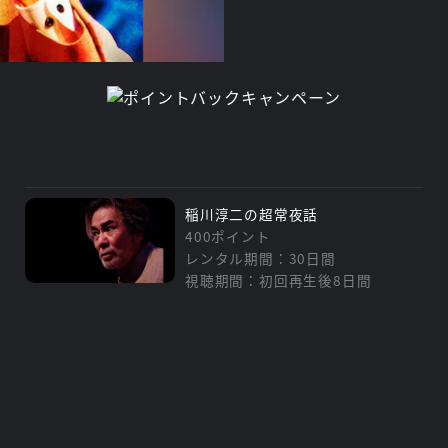
稲川淳二の超常夜話
400ポイント
レンタル期間：30日間
視聴期間：初回再生後8日間