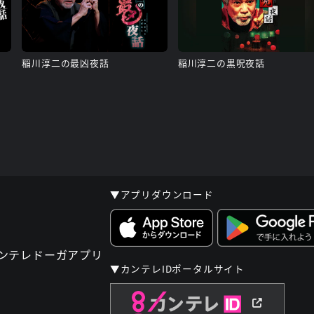
稲川淳二の最凶夜話
稲川淳二の黒呪夜話
▼アプリダウンロード
▼カンテレIDポータルサイト