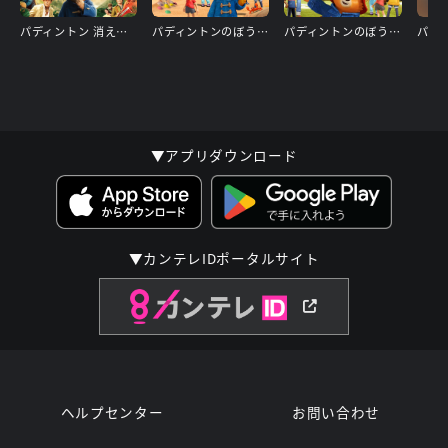
パディントン 消えた黄金郷の秘密
パディントンのぼうけん シーズン3
パディントンのぼうけん セカンドシーズン
▼アプリダウンロード
▼カンテレIDポータルサイト
ヘルプセンター
お問い合わせ