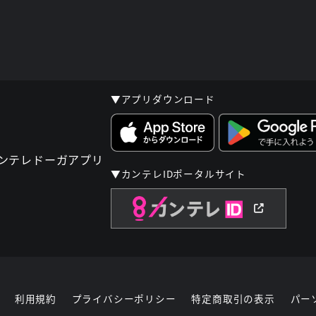
▼アプリダウンロード
▼カンテレIDポータルサイト
利用規約
プライバシーポリシー
特定商取引の表示
パー