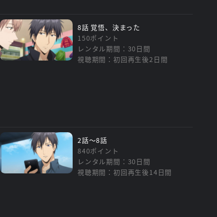
8話 覚悟、決まった
150ポイント
レンタル期間：30日間
視聴期間：初回再生後2日間
2話～8話
840ポイント
レンタル期間：30日間
視聴期間：初回再生後14日間