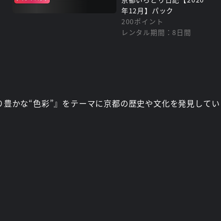
年12月】パック
200ポイント
レンタル期間：8日間
どり豊かな“色彩”』をテーマに京都の歴史や文化を発見してい