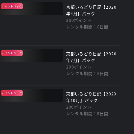
京都いろどり日記【2020
ポイントバック
年4月】パック
200ポイント
レンタル期間：8日間
京都いろどり日記【2020
ポイントバック
年7月】パック
200ポイント
レンタル期間：8日間
京都いろどり日記【2020
ポイントバック
年10月】パック
200ポイント
レンタル期間：8日間