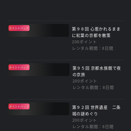
第９８回 心惹かれるまま
ポイントバック
に紅葉の京都を散策
200ポイント
レンタル期間：8日間
第９５回 京都水族館で夜
ポイントバック
の京旅
200ポイント
レンタル期間：8日間
第９２回 世界遺産 二条
ポイントバック
城の謎めぐり
200ポイント
レンタル期間：8日間