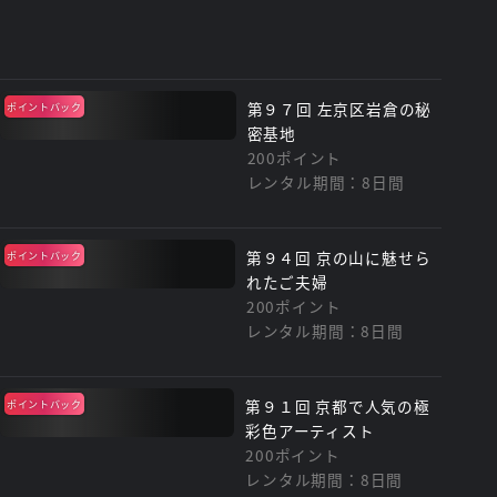
第９７回 左京区岩倉の秘
ポイントバック
密基地
200ポイント
レンタル期間：8日間
第９４回 京の山に魅せら
ポイントバック
れたご夫婦
200ポイント
レンタル期間：8日間
第９１回 京都で人気の極
ポイントバック
彩色アーティスト
200ポイント
レンタル期間：8日間