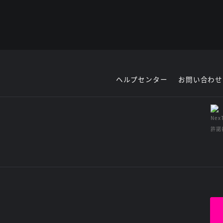
ヘルプセンター
お問い合わせ