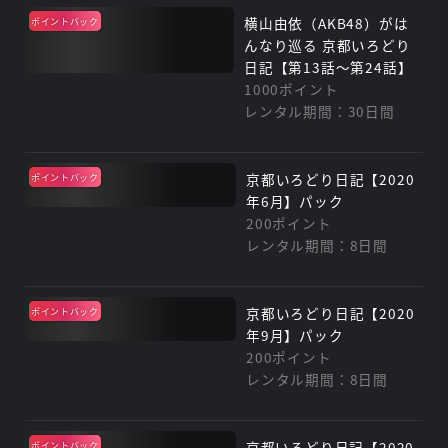
横山由依（AKB48）がは
ポイントバック
んなり巡る 京都いろどり
日記【第13話～第24話】
1000ポイント
レンタル期間：30日間
京都いろどり日記【2020
ポイントバック
年6月】パック
200ポイント
レンタル期間：8日間
京都いろどり日記【2020
ポイントバック
年9月】パック
200ポイント
レンタル期間：8日間
京都いろどり日記【2020
ポイントバック