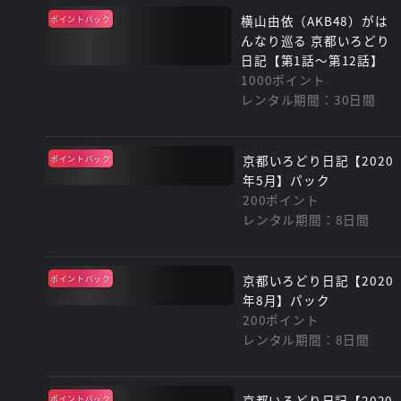
横山由依（AKB48）がは
ポイントバック
んなり巡る 京都いろどり
日記【第1話～第12話】
1000ポイント
レンタル期間：30日間
京都いろどり日記【2020
ポイントバック
年5月】パック
200ポイント
レンタル期間：8日間
京都いろどり日記【2020
ポイントバック
年8月】パック
200ポイント
レンタル期間：8日間
京都いろどり日記【2020
ポイントバック