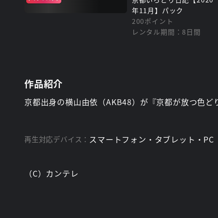
年11月】パック
200ポイント
レンタル期間：8日間
作品紹介
京都出身の横山由依（AKB48）が『京都が放つ色
スマートフォン・タブレット・PC
再生対応デバイス：
（C）カンテレ