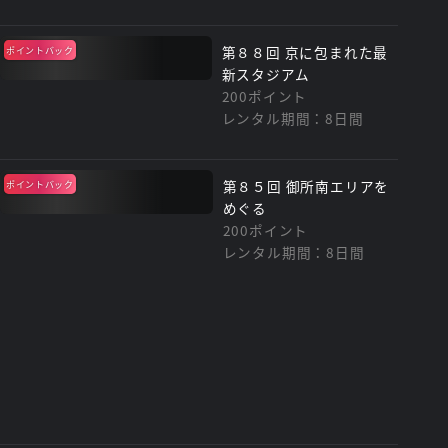
第８８回 京に包まれた最
ポイントバック
新スタジアム
200ポイント
レンタル期間：8日間
第８５回 御所南エリアを
ポイントバック
めぐる
200ポイント
レンタル期間：8日間