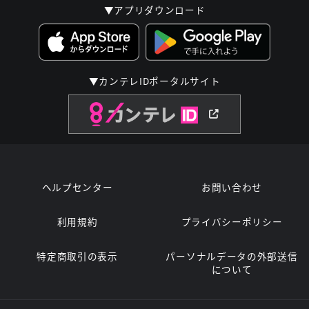
▼アプリダウンロード
▼カンテレIDポータルサイト
ヘルプセンター
お問い合わせ
利用規約
プライバシーポリシー
特定商取引の表示
パーソナルデータの外部送信
について