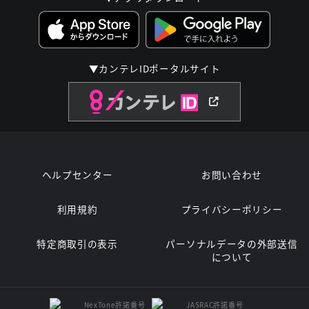
▼カンテレIDポータルサイト
ヘルプセンター
お問い合わせ
利用規約
プライバシーポリシー
特定商取引の表示
パーソナルデータの外部送信
について
NexTone許諾番号
JASRAC許諾番号